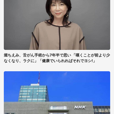
堀ちえみ、舌がん手術から7年半で思い 「嘆くことが前より少
なくなり、ラクに」「健康でいられればそれでヨシ!」