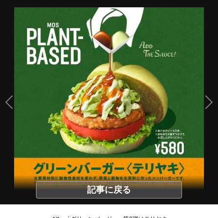
記事に戻る