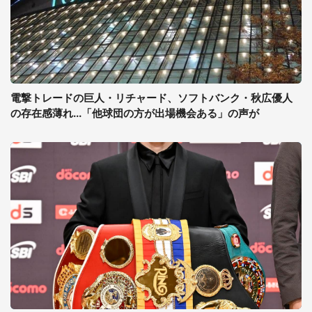
電撃トレードの巨人・リチャード、ソフトバンク・秋広優人
の存在感薄れ...「他球団の方が出場機会ある」の声が