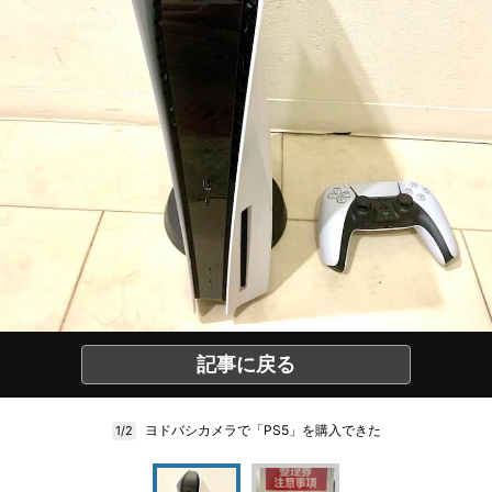
記事に戻る
ヨドバシカメラで「PS5」を購入できた
1/2