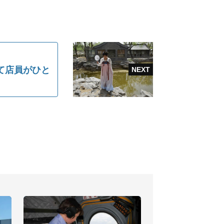
て店員がひと