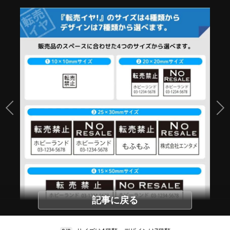
記事に戻る