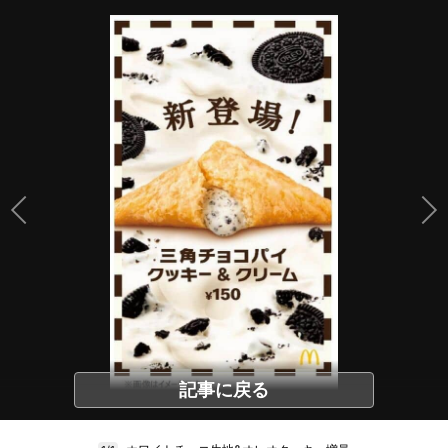
記事に戻る