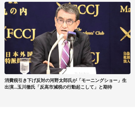
消費税引き下げ反対の河野太郎氏が「モーニングショー」生
出演...玉川徹氏「反高市減税の行動起こして」と期待
コンテンツ
関連サイト