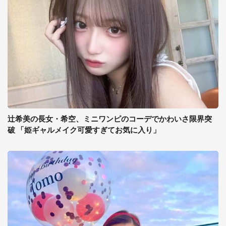
辻希美の長女・希空、ミニワンピのコーデでかわいさ限界突
破 「姫ギャルメイク可愛すぎてお気に入り」