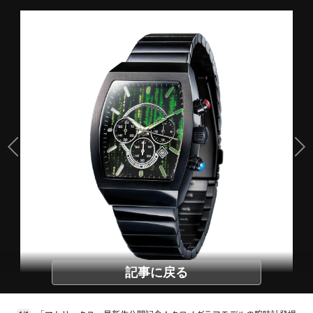
記事に戻る