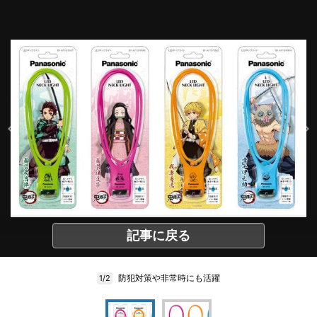
記事に戻る
防犯対策や非常時にも活躍
1/2