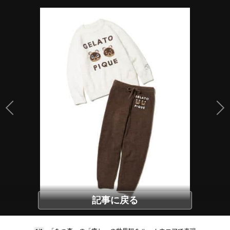
記事に戻る