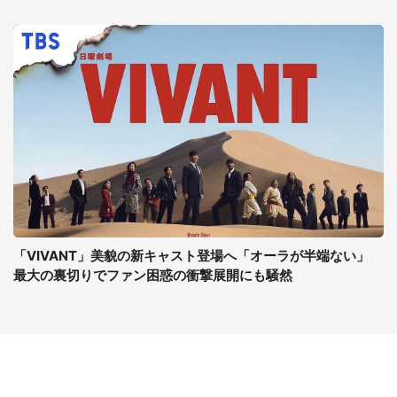
「VIVANT」美貌の新キャスト登場へ「オーラが半端ない」
最大の裏切りでファン困惑の衝撃展開にも騒然
コンテンツ
関連サイト