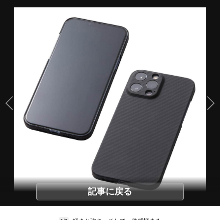
記事に戻る