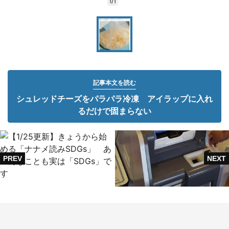
1/1
記事本文を読む
シュレッドチーズをパラパラ冷凍 アイラップに入れ
るだけで固まらない