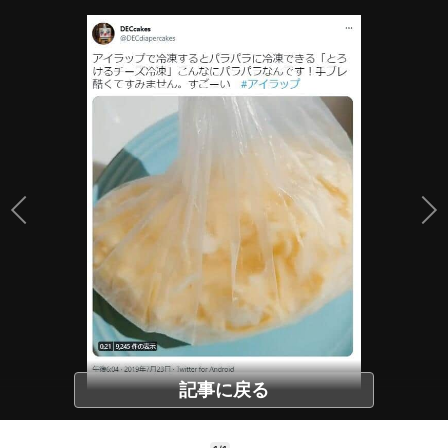
記事に戻る