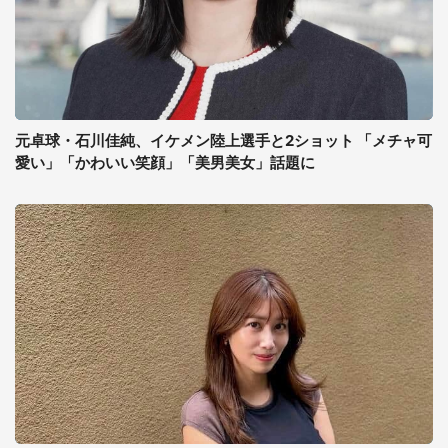
元卓球・石川佳純、イケメン陸上選手と2ショット 「メチャ可
愛い」「かわいい笑顔」「美男美女」話題に