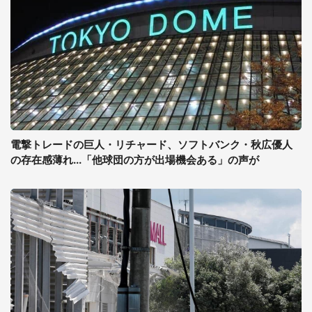
電撃トレードの巨人・リチャード、ソフトバンク・秋広優人
の存在感薄れ...「他球団の方が出場機会ある」の声が