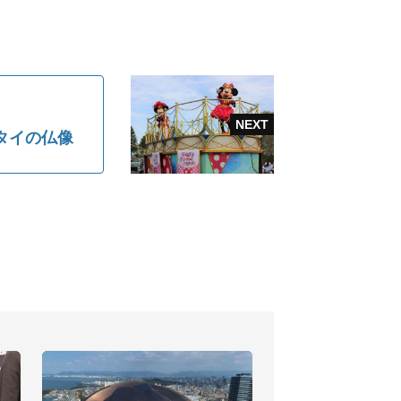
タイの仏像