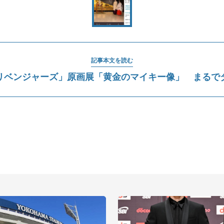
記事本文を読む
リベンジャーズ」原画展「黄金のマイキー像」 まるで