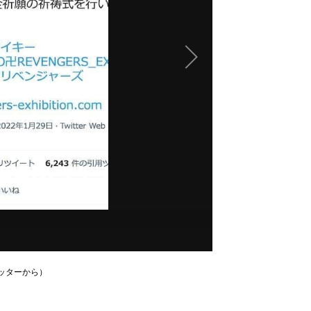
イッターから）