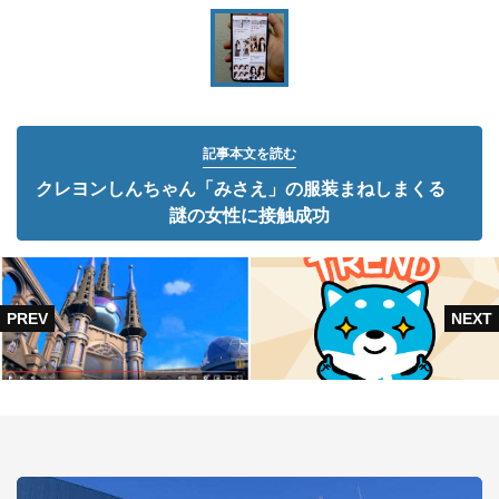
記事本文を読む
クレヨンしんちゃん「みさえ」の服装まねしまくる
謎の女性に接触成功