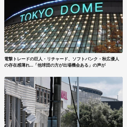
電撃トレードの巨人・リチャード、ソフトバンク・秋広優人
の存在感薄れ...「他球団の方が出場機会ある」の声が