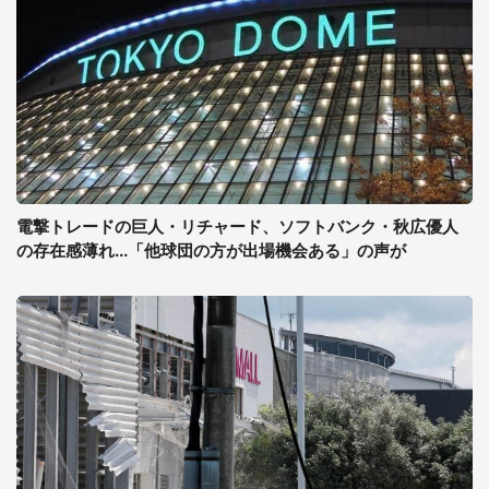
電撃トレードの巨人・リチャード、ソフトバンク・秋広優人
の存在感薄れ...「他球団の方が出場機会ある」の声が