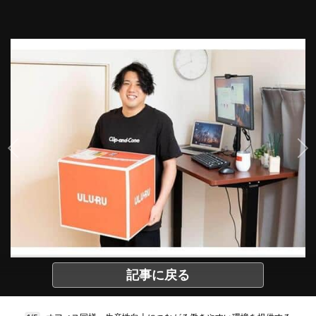
記事に戻る