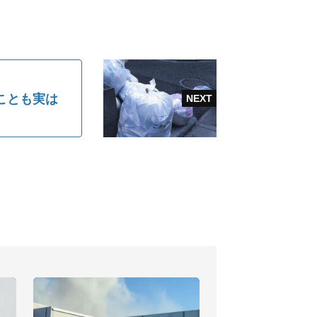
ことも実は