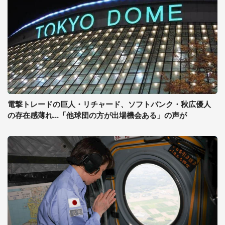
電撃トレードの巨人・リチャード、ソフトバンク・秋広優人
の存在感薄れ...「他球団の方が出場機会ある」の声が