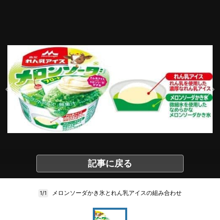
記事に戻る
メロンソーダかき氷とれん乳アイスの組み合わせ
1/1