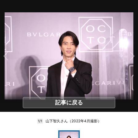
記事に戻る
山下智久さん（2022年4月撮影）
1/1