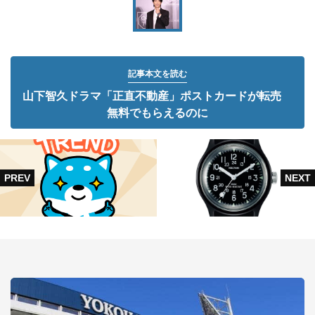
記事本文を読む
山下智久ドラマ「正直不動産」ポストカードが転売
無料でもらえるのに