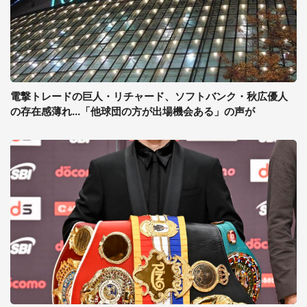
電撃トレードの巨人・リチャード、ソフトバンク・秋広優人
の存在感薄れ...「他球団の方が出場機会ある」の声が