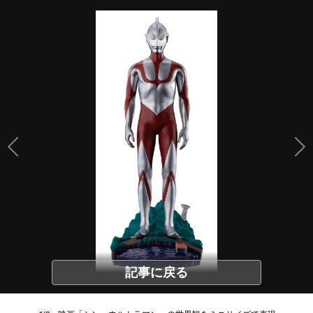
記事に戻る