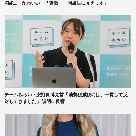
悶絶...「かわいい」「素敵」「同級生に見えます」
チームみらい・安野貴博党首「消費税減税には、一貫して反
対してきました」 説明に反響