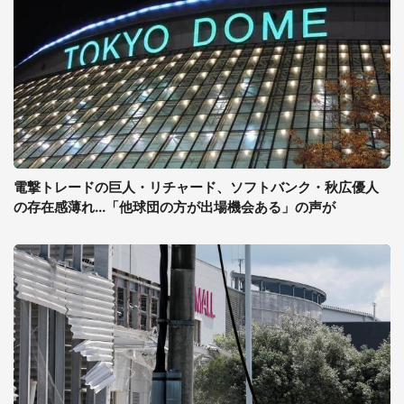
電撃トレードの巨人・リチャード、ソフトバンク・秋広優人
の存在感薄れ...「他球団の方が出場機会ある」の声が