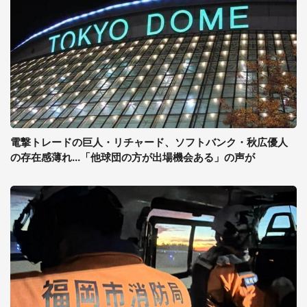
電撃トレードの巨人・リチャード、ソフトバンク・秋広優人
の存在感薄れ...「他球団の方が出場機会ある」の声が