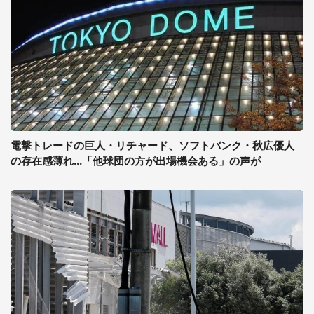
電撃トレードの巨人・リチャード、ソフトバンク・秋広優人
の存在感薄れ...「他球団の方が出場機会ある」の声が