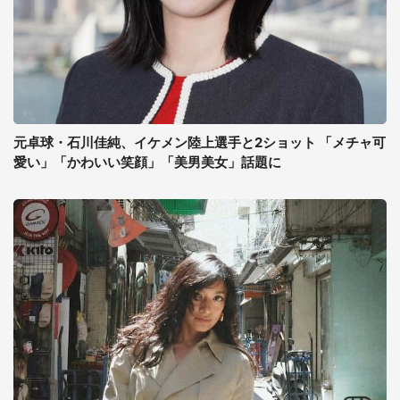
元卓球・石川佳純、イケメン陸上選手と2ショット 「メチャ可
愛い」「かわいい笑顔」「美男美女」話題に