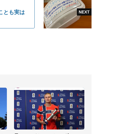
ことも実は