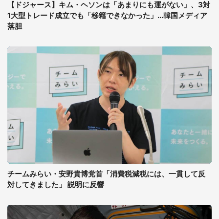
【ドジャース】キム・ヘソンは「あまりにも運がない」、3対
1大型トレード成立でも「移籍できなかった」...韓国メディア
落胆
チームみらい・安野貴博党首「消費税減税には、一貫して反
対してきました」 説明に反響