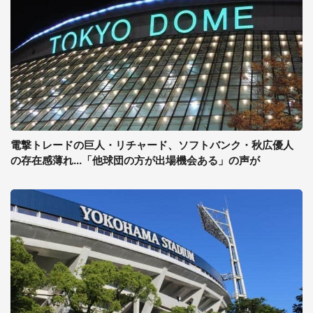
電撃トレードの巨人・リチャード、ソフトバンク・秋広優人
の存在感薄れ...「他球団の方が出場機会ある」の声が