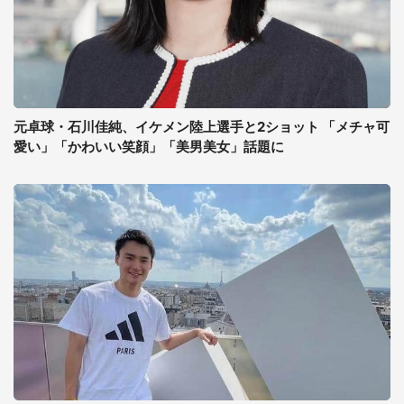
元卓球・石川佳純、イケメン陸上選手と2ショット 「メチャ可
愛い」「かわいい笑顔」「美男美女」話題に