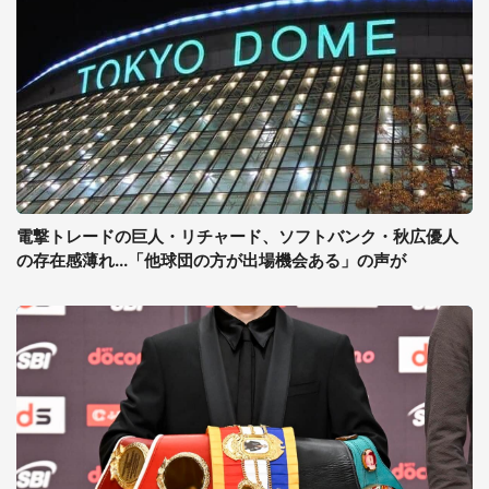
電撃トレードの巨人・リチャード、ソフトバンク・秋広優人
の存在感薄れ...「他球団の方が出場機会ある」の声が