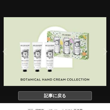
記事に戻る