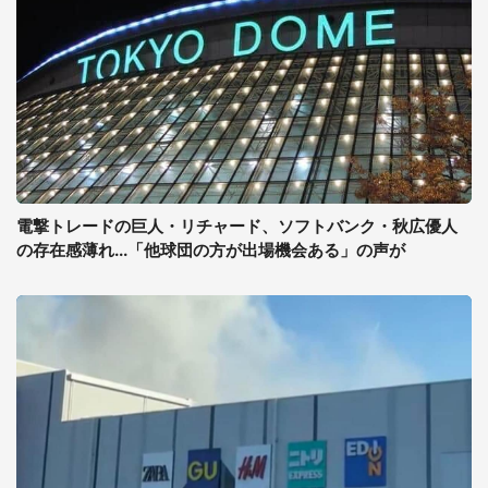
電撃トレードの巨人・リチャード、ソフトバンク・秋広優人
の存在感薄れ...「他球団の方が出場機会ある」の声が