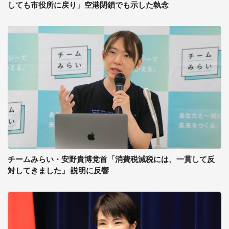
しても市役所に戻り」空港閉鎖でも示した執念
チームみらい・安野貴博党首「消費税減税には、一貫して反
対してきました」 説明に反響