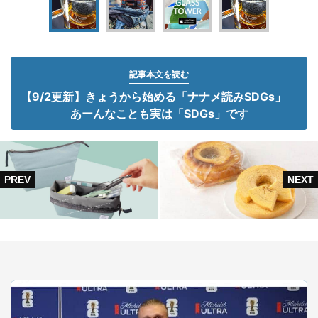
記事本文を読む
【9/2更新】きょうから始める「ナナメ読みSDGs」
あーんなことも実は「SDGs」です