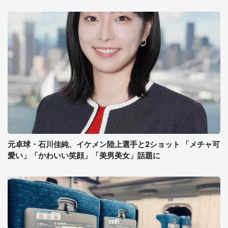
元卓球・石川佳純、イケメン陸上選手と2ショット 「メチャ可
愛い」「かわいい笑顔」「美男美女」話題に