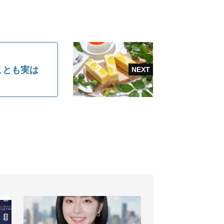
ことも実は