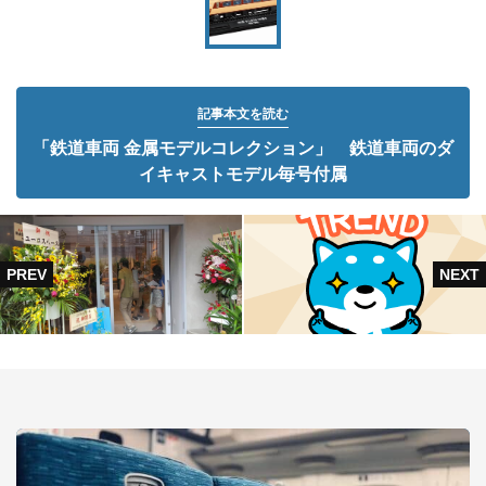
記事本文を読む
「鉄道車両 金属モデルコレクション」 鉄道車両のダ
イキャストモデル毎号付属