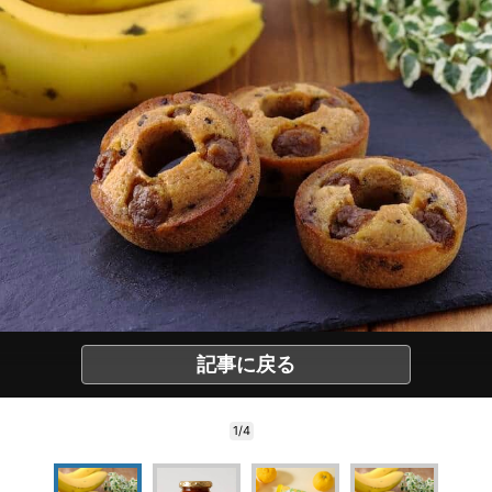
記事に戻る
1/4