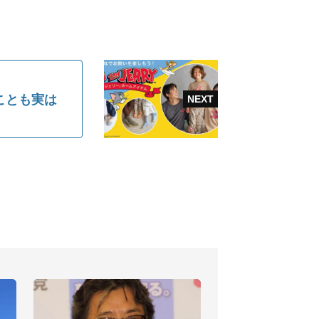
ことも実は