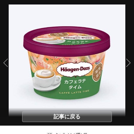
記事に戻る