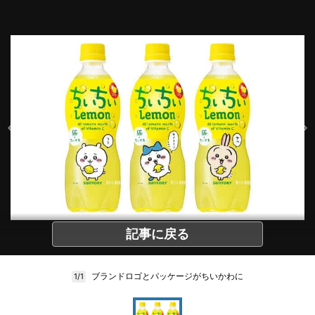
記事に戻る
ブランドロゴとパッケージがちいかわに
1/1