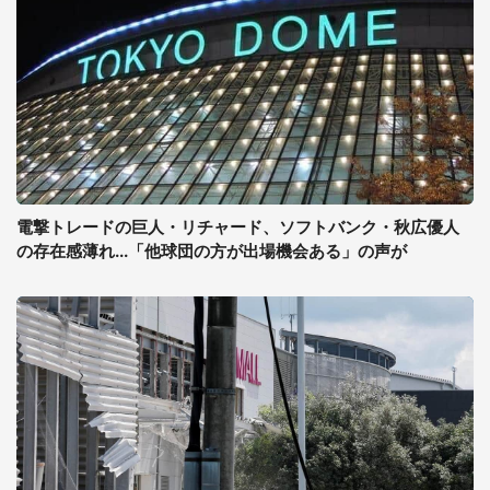
電撃トレードの巨人・リチャード、ソフトバンク・秋広優人
の存在感薄れ...「他球団の方が出場機会ある」の声が