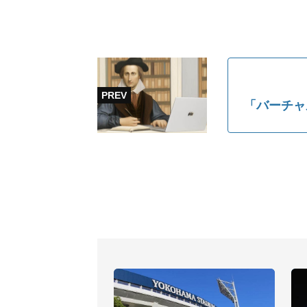
「バーチャ