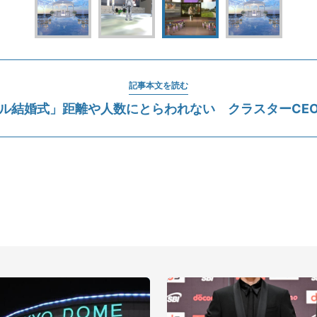
記事本文を読む
ル結婚式」距離や人数にとらわれない クラスターCE