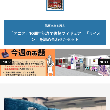
記事本文を読む
「アニア」10周年記念で復刻フィギュア 「ライオ
ン」を詰め合わせたセット