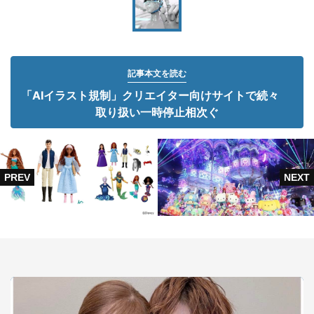
記事本文を読む
「AIイラスト規制」クリエイター向けサイトで続々
取り扱い一時停止相次ぐ