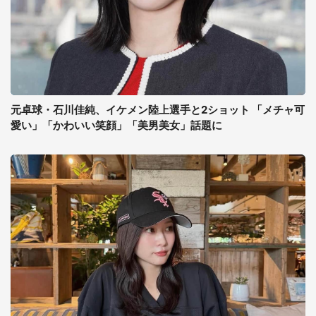
元卓球・石川佳純、イケメン陸上選手と2ショット 「メチャ可
愛い」「かわいい笑顔」「美男美女」話題に