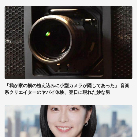
「我が家の横の植え込みに小型カメラが隠してあった」 音楽
系クリエイターのヤバイ体験、翌日に現れた妙な男