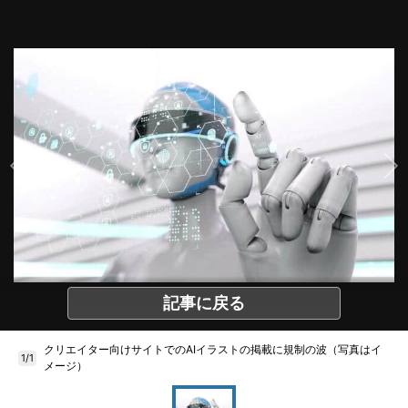
記事に戻る
クリエイター向けサイトでのAIイラストの掲載に規制の波（写真はイ
1/1
メージ）