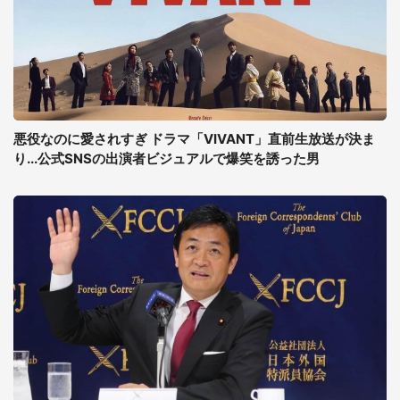
悪役なのに愛されすぎ ドラマ「VIVANT」直前生放送が決ま
り...公式SNSの出演者ビジュアルで爆笑を誘った男