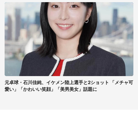
元卓球・石川佳純、イケメン陸上選手と2ショット 「メチャ可
愛い」「かわいい笑顔」「美男美女」話題に
コンテンツ
関連サイト