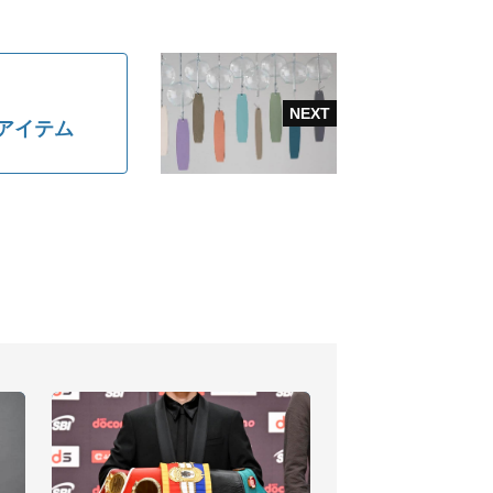
6アイテム