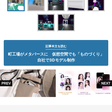
記事本文を読む
町工場がメタバースに 仮想空間でも「ものづくり」
自社で3Dモデル制作