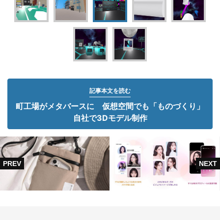
記事本文を読む
町工場がメタバースに 仮想空間でも「ものづくり」
自社で3Dモデル制作