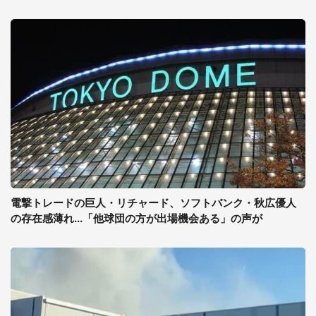
電撃トレードの巨人・リチャード、ソフトバンク・秋広優人
の存在感薄れ...「他球団の方が出場機会ある」の声が