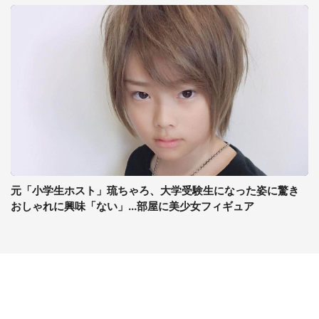
元「小学生ホスト」琉ちゃろ、大学受験生になった姿に驚き
おしゃれに興味「ない」...部屋に美少女フィギュア
コンテンツ
関連サイト