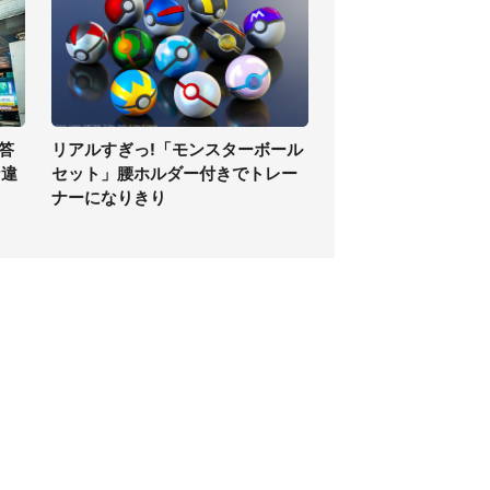
答
リアルすぎっ!「モンスターボール
な違
セット」腰ホルダー付きでトレー
ナーになりきり
個人情報保護方針
サイト利用規約