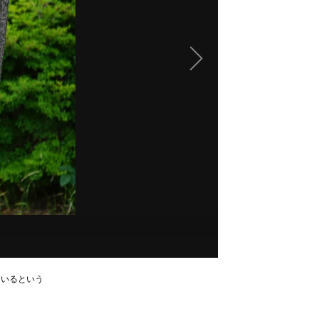
ているという