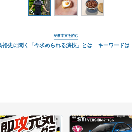
記事本文を読む
島裕史に聞く「今求められる演技」とは キーワードは