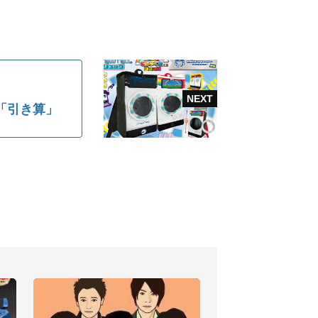
「引き算」