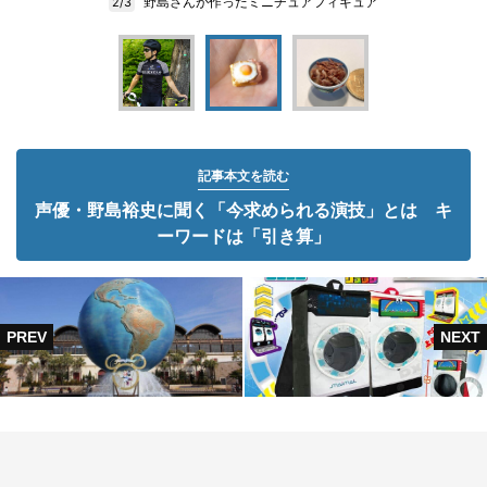
野島さんが作ったミニチュアフィギュア
2/3
記事本文を読む
声優・野島裕史に聞く「今求められる演技」とは キ
ーワードは「引き算」