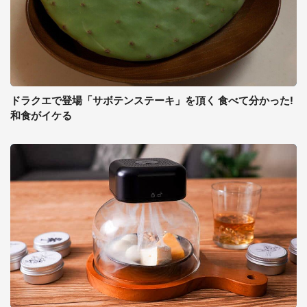
ドラクエで登場「サボテンステーキ」を頂く 食べて分かった!
和食がイケる