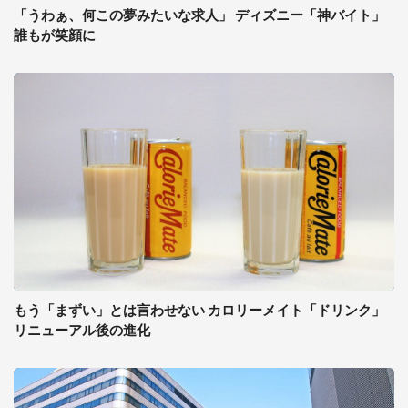
「うわぁ、何この夢みたいな求人」 ディズニー「神バイト」
誰もが笑顔に
もう「まずい」とは言わせない カロリーメイト「ドリンク」
リニューアル後の進化