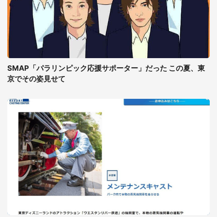
SMAP「パラリンピック応援サポーター」だった この夏、東
京でその姿見せて