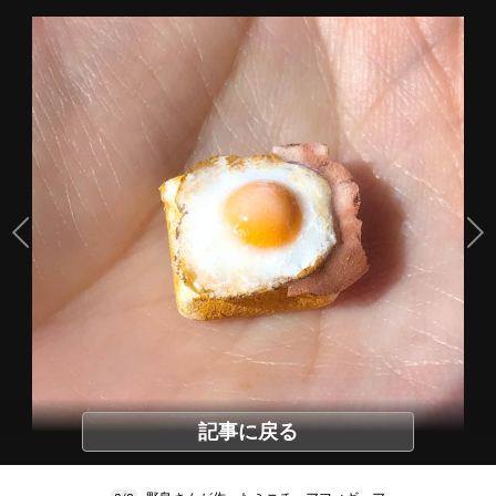
記事に戻る