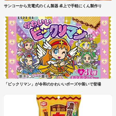
サンコーから充電式のくん製器 卓上で手軽にくん製作り
「ビックリマン」が令和のかわいいポーズや装いで登場