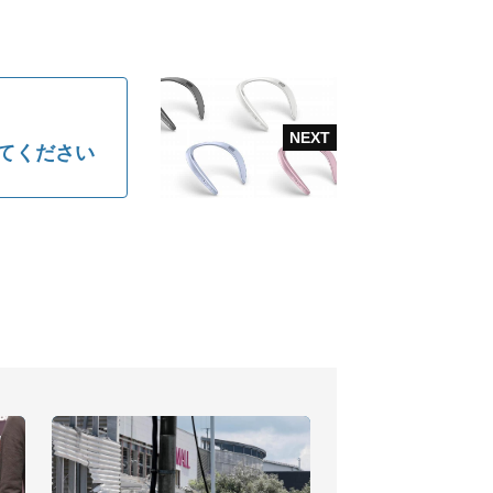
てください