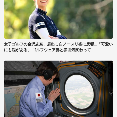
女子ゴルフの金沢志奈、肩出し白ノースリ姿に反響...「可愛い
にも程がある」 ゴルフウェア姿と雰囲気変わって