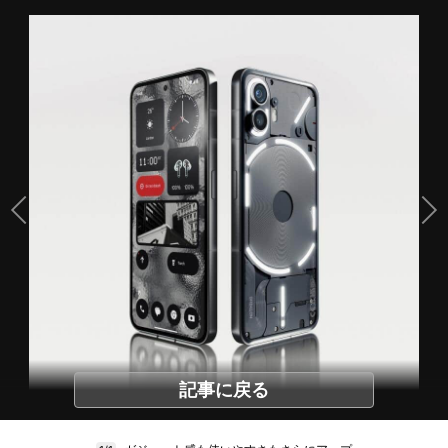
記事に戻る