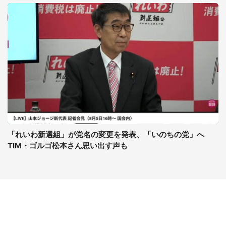
「れいわ新選組」が党名の変更を発表、「いのちの党」へ
TIM・ゴルゴ松本さん思い出す声も
コンテンツ
関連サイト