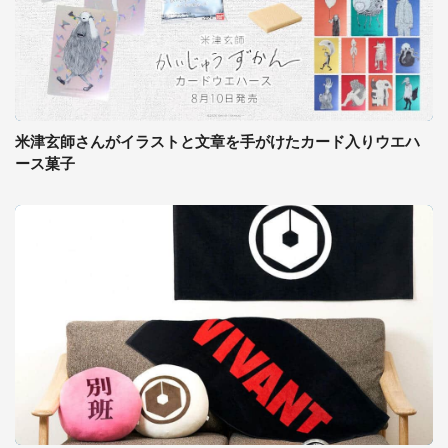
米津玄師さんがイラストと文章を手がけたカード入りウエハ
ース菓子