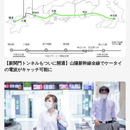
【新関門トンネルもついに開通】山陽新幹線全線でケータイ
の電波がキャッチ可能に