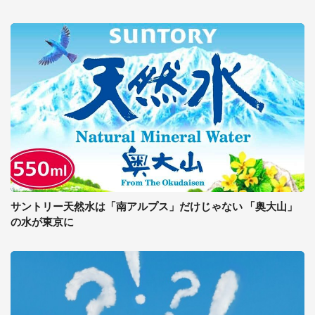
サントリー天然水は「南アルプス」だけじゃない 「奥大山」
の水が東京に