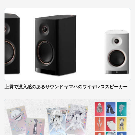
上質で没入感のあるサウンド ヤマハのワイヤレススピーカー