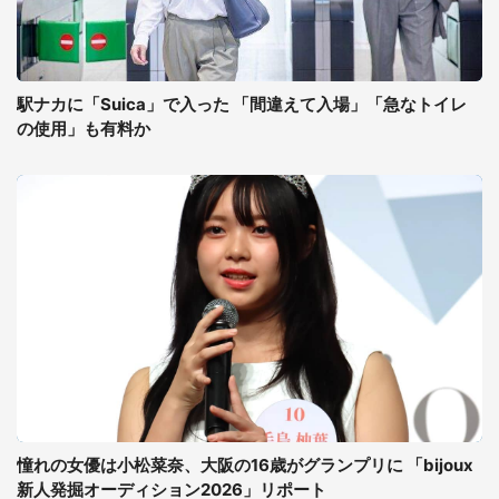
駅ナカに「Suica」で入った 「間違えて入場」「急なトイレ
の使用」も有料か
憧れの女優は小松菜奈、大阪の16歳がグランプリに 「bijoux
新人発掘オーディション2026」リポート