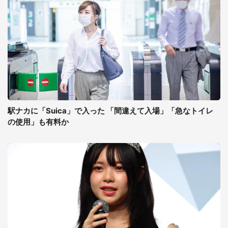
駅ナカに「Suica」で入った 「間違えて入場」「急なトイレ
の使用」も有料か