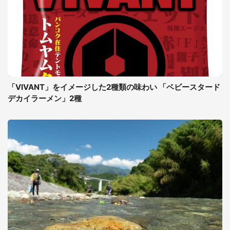
「VIVANT」をイメージした2種類の味わい 「ベビースタード
デカイラーメン」2種