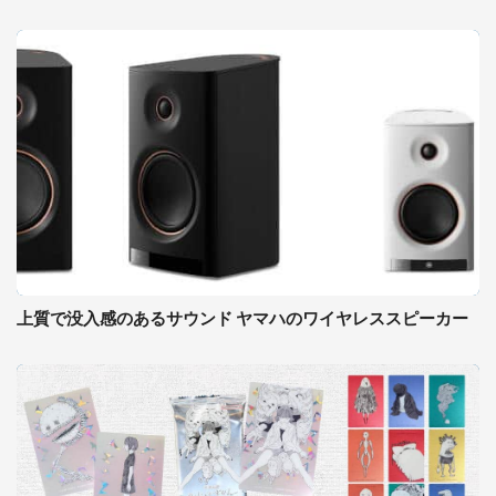
上質で没入感のあるサウンド ヤマハのワイヤレススピーカー