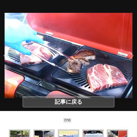
記事に戻る
7/10