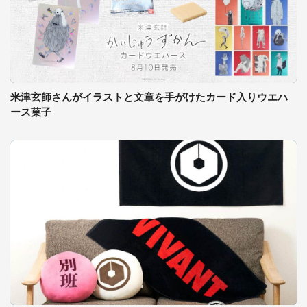
米津玄師さんがイラストと文章を手がけたカード入りウエハ
ース菓子