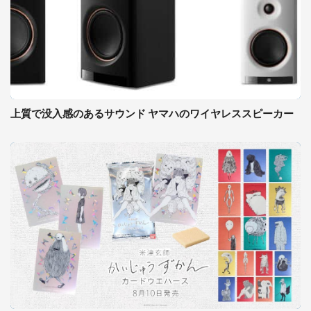
上質で没入感のあるサウンド ヤマハのワイヤレススピーカー