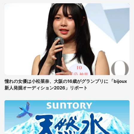
憧れの女優は小松菜奈、大阪の16歳がグランプリに 「bijoux
新人発掘オーディション2026」リポート