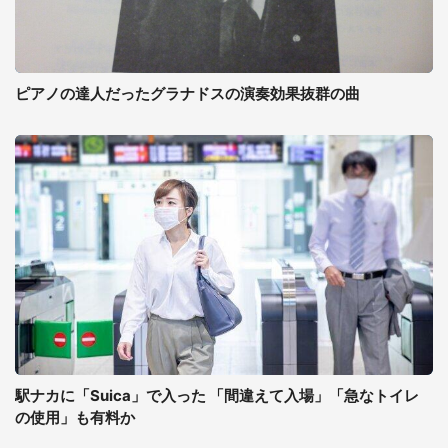
ピアノの達人だったグラナドスの演奏効果抜群の曲
駅ナカに「Suica」で入った 「間違えて入場」「急なトイレ
の使用」も有料か