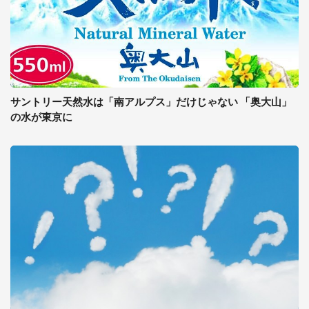
サントリー天然水は「南アルプス」だけじゃない 「奥大山」
の水が東京に