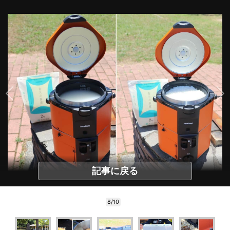
記事に戻る
8/10