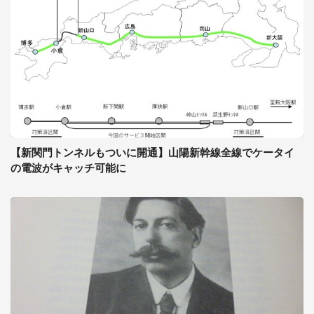
【新関門トンネルもついに開通】山陽新幹線全線でケータイ
の電波がキャッチ可能に